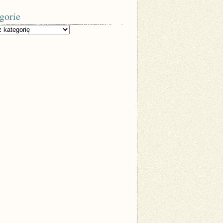
gorie