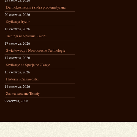
23 czerwca, 2026
Dermokosmetyki i skóra problematyczna
20 czerwca, 2026
Stylizacja fryzur
18 czerwca, 2026
Treningi na Spalanie Kalorii
17 czerwca, 2026
Światłowody i Nowoczesne Technologie
17 czerwca, 2026
Stylizacje na Specjalne Okazje
15 czerwca, 2026
Historia i Ciekawostki
14 czerwca, 2026
Zaawansowane Tematy
9 czerwca, 2026