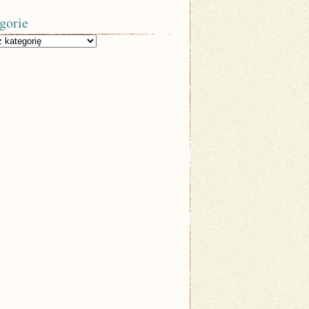
gorie