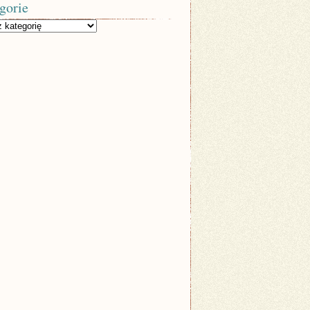
gorie