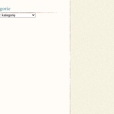
gorie