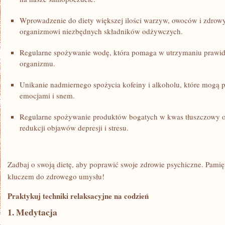
Wprowadzenie do diety większej ilości warzyw, owoców i zdrowych
organizmowi niezbędnych składników‍ odżywczych.
Regularne spożywanie⁤ wodę, która pomaga w utrzymaniu prawi
organizmu.
Unikanie‌ nadmiernego spożycia kofeiny i alkoholu, które mogą
emocjami i snem.
Regularne spożywanie ⁤produktów bogatych w kwas ⁤tłuszczowy
redukcji objawów​ depresji i‌ stresu.
Zadbaj o swoją ​dietę, aby poprawić swoje zdrowie psychiczne. Pamię
kluczem do zdrowego umysłu!
Praktykuj⁤ techniki relaksacyjne na codzień
1. Medytacja