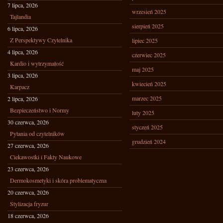
7 lipca, 2026
wrzesień 2025
Tajlandia
sierpień 2025
6 lipca, 2026
Z Perspektywy Czytelnika
lipiec 2025
4 lipca, 2026
czerwiec 2025
Kardio i wytrzymałość
maj 2025
3 lipca, 2026
kwiecień 2025
Karpacz
marzec 2025
2 lipca, 2026
Bezpieczeństwo i Normy
luty 2025
30 czerwca, 2026
styczeń 2025
Pytania od czytelników
grudzień 2024
27 czerwca, 2026
Ciekawostki i Fakty Naukowe
23 czerwca, 2026
Dermokosmetyki i skóra problematyczna
20 czerwca, 2026
Stylizacja fryzur
18 czerwca, 2026