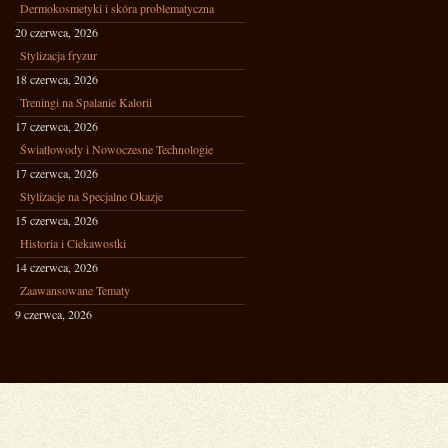
Dermokosmetyki i skóra problematyczna
20 czerwca, 2026
Stylizacja fryzur
18 czerwca, 2026
Treningi na Spalanie Kalorii
17 czerwca, 2026
Światłowody i Nowoczesne Technologie
17 czerwca, 2026
Stylizacje na Specjalne Okazje
15 czerwca, 2026
Historia i Ciekawostki
14 czerwca, 2026
Zaawansowane Tematy
9 czerwca, 2026