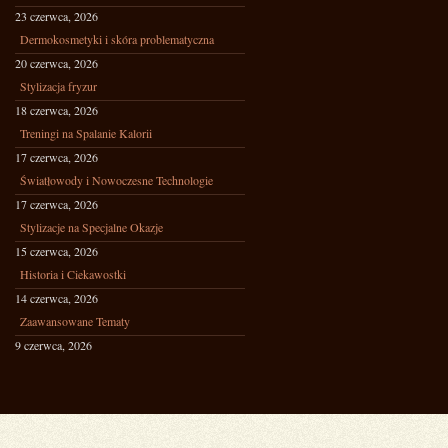
23 czerwca, 2026
Dermokosmetyki i skóra problematyczna
20 czerwca, 2026
Stylizacja fryzur
18 czerwca, 2026
Treningi na Spalanie Kalorii
17 czerwca, 2026
Światłowody i Nowoczesne Technologie
17 czerwca, 2026
Stylizacje na Specjalne Okazje
15 czerwca, 2026
Historia i Ciekawostki
14 czerwca, 2026
Zaawansowane Tematy
9 czerwca, 2026