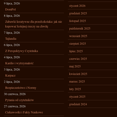
9 lipca, 2026
styczeń 2026
DomPol
grudzień 2025
8 lipca, 2026
listopad 2025
Zabawki kreatywne dla przedszkolaka: jak nie
kupować kolejnej rzeczy na chwilę
październik 2025
7 lipca, 2026
wrzesień 2025
Tajlandia
sierpień 2025
6 lipca, 2026
Z Perspektywy Czytelnika
lipiec 2025
4 lipca, 2026
czerwiec 2025
Kardio i wytrzymałość
maj 2025
3 lipca, 2026
kwiecień 2025
Karpacz
marzec 2025
2 lipca, 2026
Bezpieczeństwo i Normy
luty 2025
30 czerwca, 2026
styczeń 2025
Pytania od czytelników
grudzień 2024
27 czerwca, 2026
Ciekawostki i Fakty Naukowe