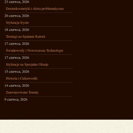
23 czerwca, 2026
Dermokosmetyki i skóra problematyczna
20 czerwca, 2026
Stylizacja fryzur
18 czerwca, 2026
Treningi na Spalanie Kalorii
17 czerwca, 2026
Światłowody i Nowoczesne Technologie
17 czerwca, 2026
Stylizacje na Specjalne Okazje
15 czerwca, 2026
Historia i Ciekawostki
14 czerwca, 2026
Zaawansowane Tematy
9 czerwca, 2026