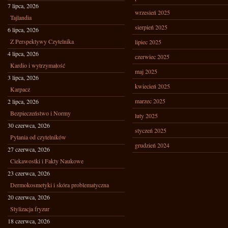
7 lipca, 2026
wrzesień 2025
Tajlandia
sierpień 2025
6 lipca, 2026
Z Perspektywy Czytelnika
lipiec 2025
4 lipca, 2026
czerwiec 2025
Kardio i wytrzymałość
maj 2025
3 lipca, 2026
kwiecień 2025
Karpacz
marzec 2025
2 lipca, 2026
Bezpieczeństwo i Normy
luty 2025
30 czerwca, 2026
styczeń 2025
Pytania od czytelników
grudzień 2024
27 czerwca, 2026
Ciekawostki i Fakty Naukowe
23 czerwca, 2026
Dermokosmetyki i skóra problematyczna
20 czerwca, 2026
Stylizacja fryzur
18 czerwca, 2026