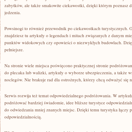
zabytków, ale także smakowite ciekawostki, dzięki którym poznasz 
jedzenia.
Powsinogi to również przewodnik po ciekawostkach turystycznych. 
znajdziesz tu artykuły o legendach i mitach związanych z danym mi
punktów widokowych czy opowieści o niezwykłych budowlach. Dzięki
pełniejsze.
Na stronie wiele miejsca poświęcono praktycznej stronie podróżowan
do plecaka lub walizki, artykuły o wyborze ubezpieczenia, a także 
noclegów. Nie brakuje rad dla ostrożnych, którzy chcą odważyć się n
Serwis rozwija też temat odpowiedzialnego podróżowania. W artykuł
podróżować bardziej świadomie, idee bliższe turystyce odpowiedzialn
do odwiedzania mniej znanych miejsc. Dzięki temu turystyka łączy 
odpowiedzialnością.