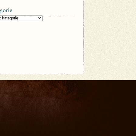
gorie