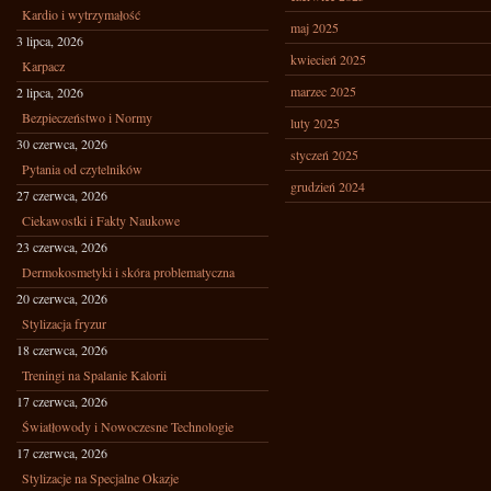
Kardio i wytrzymałość
maj 2025
3 lipca, 2026
kwiecień 2025
Karpacz
marzec 2025
2 lipca, 2026
Bezpieczeństwo i Normy
luty 2025
30 czerwca, 2026
styczeń 2025
Pytania od czytelników
grudzień 2024
27 czerwca, 2026
Ciekawostki i Fakty Naukowe
23 czerwca, 2026
Dermokosmetyki i skóra problematyczna
20 czerwca, 2026
Stylizacja fryzur
18 czerwca, 2026
Treningi na Spalanie Kalorii
17 czerwca, 2026
Światłowody i Nowoczesne Technologie
17 czerwca, 2026
Stylizacje na Specjalne Okazje