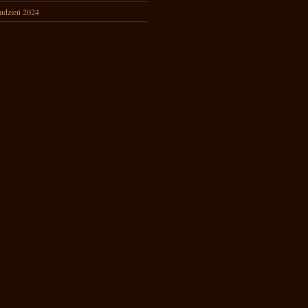
udzień 2024