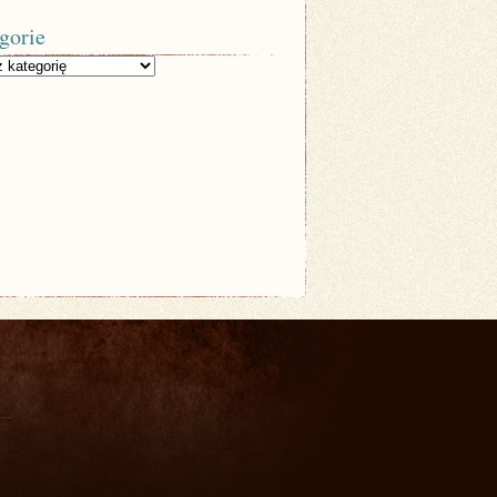
gorie