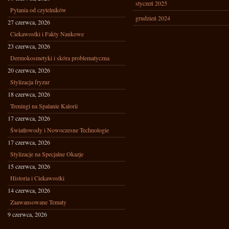
styczeń 2025
Pytania od czytelników
grudzień 2024
27 czerwca, 2026
Ciekawostki i Fakty Naukowe
23 czerwca, 2026
Dermokosmetyki i skóra problematyczna
20 czerwca, 2026
Stylizacja fryzur
18 czerwca, 2026
Treningi na Spalanie Kalorii
17 czerwca, 2026
Światłowody i Nowoczesne Technologie
17 czerwca, 2026
Stylizacje na Specjalne Okazje
15 czerwca, 2026
Historia i Ciekawostki
14 czerwca, 2026
Zaawansowane Tematy
9 czerwca, 2026